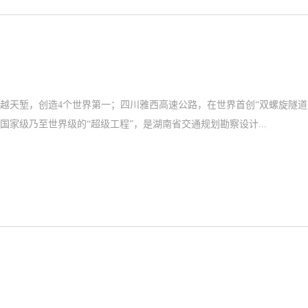
天堑，创造4个世界第一；四川雅西高速公路，在世界首创“双螺旋隧道
国家级乃至世界级的“超级工程”，是湖南省交通规划勘察设计...