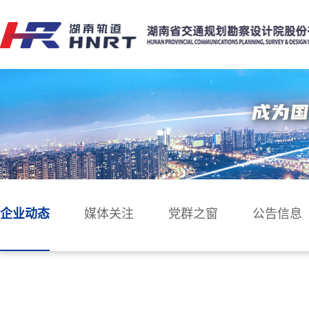
企业动态
媒体关注
党群之窗
公告信息