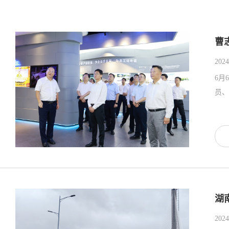
曹
2024
6月
湖
2024