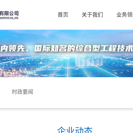
首页
关于我们
业务领
时政要闻
企业动态