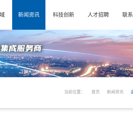
域
新闻资讯
科技创新
人才招聘
联系
当前位置：
首页
新闻资讯