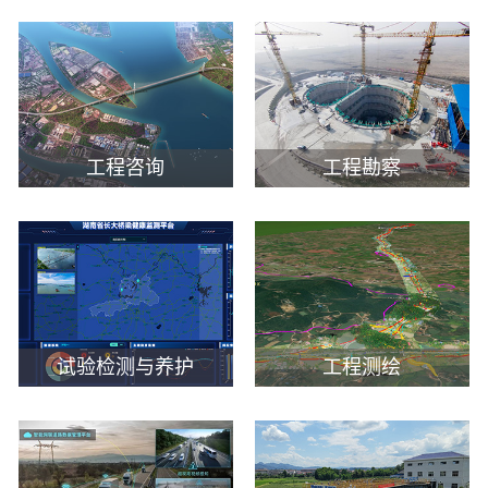
工程咨询
工程勘察
试验检测与养护
工程测绘