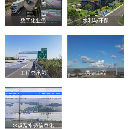
数字化业务
水利与环保
工程总承包
国际工程
水运及水务信息化