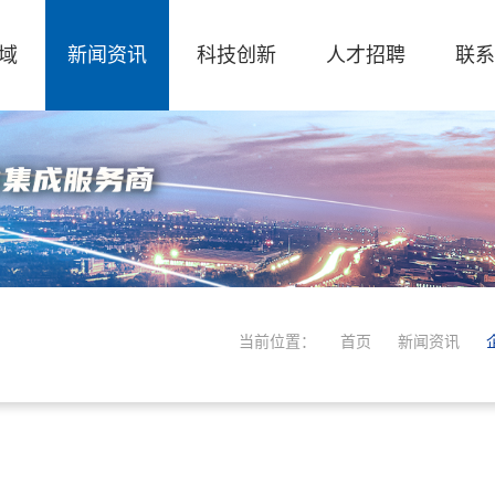
域
新闻资讯
科技创新
人才招聘
联系
当前位置：
首页
新闻资讯