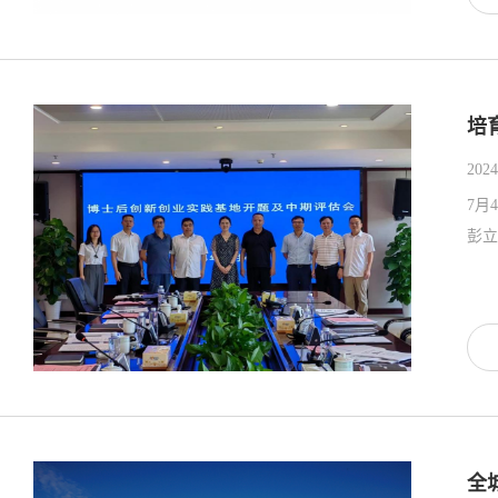
培
2024
7月
全