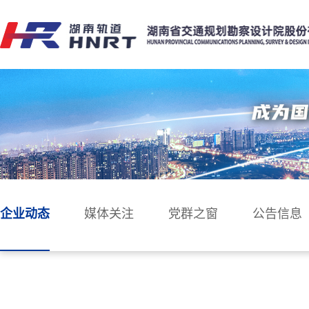
企业动态
媒体关注
党群之窗
公告信息