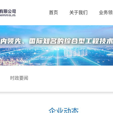
首页
关于我们
业务领
时政要闻
企业动态