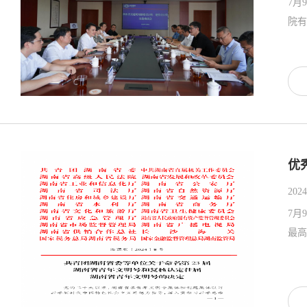
7月
优
2024
7月
最高