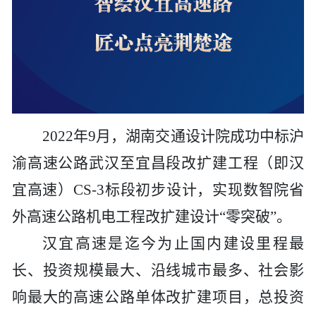
2022年9月，
湖南交通设计院
成功中标沪
渝高速公路武汉至宜昌段改扩建工程（即汉
宜高速）
CS-3标段初步设计，实现数智院省
外高速公路机电工程改扩建设计“零突破”。
汉宜高速是迄今为止国内建设里程最
长、投资规模最大、沿线城市最多、社会影
响最大的高速公路单体改扩建项目，总投资