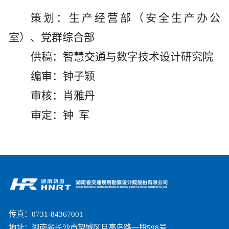
策划：生产经营部（安全生产办公
室）、党群综合部
供稿：
智慧交通与数字技术设计研究院
编审：钟子颖
审核：肖雅丹
审定：钟
军
传真：0731-84367001
地址：湖南省长沙市望城区月亮岛路一段598号