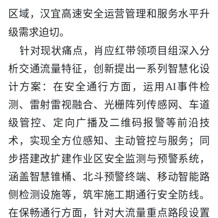
区域，汉宜高速安全运营管理和服务水平升
级需求迫切。
针对现状痛点，肖应红带领项目组深入分
析交通流量特征，创新提出一系列智慧化设
计方案：在安全通行方面，运用
AI事件检
测、雷射雷视融合、光栅阵列传感网、车道
级管控、定向广播及二维码报警等前沿技
术，实现全方位感知、主动管控与服务；同
步搭建改扩建作业区安全监测与预警系统，
涵盖智慧锥桶、北斗预警终端、移动智能路
侧检测设施等，筑牢施工期通行安全防线。
在保畅通行方面，针对大流量重点路段设置