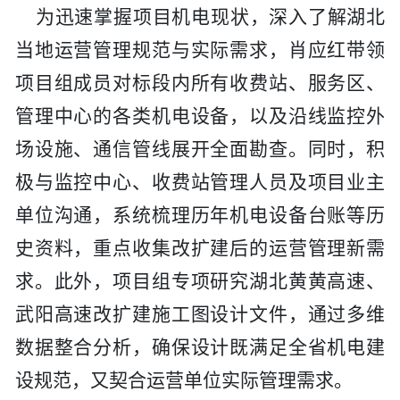
为迅速掌握项目机电现状，深入了解湖北
当地运营管理规范与实际需求，肖应红带领
项目组成员对标段内所有收费站、服务区、
管理中心的各类机电设备，以及沿线监控外
场设施、通信管线展开全面勘查。同时，积
极与监控中心、收费站管理人员及项目业主
单位沟通，系统梳理历年机电设备台账等历
史资料，重点收集改扩建后的运营管理新需
求。此外，项目组专项研究湖北黄黄高速、
武阳高速改扩建施工图设计文件，通过多维
数据整合分析，确保设计既满足全省机电建
设规范，又契合运营单位实际管理需求。