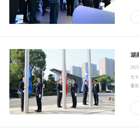
湖
2025
七十