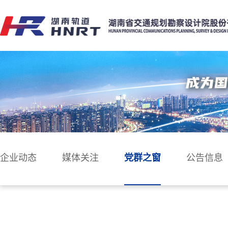
企业动态
媒体关注
党群之窗
公告信息