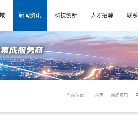
域
新闻资讯
科技创新
人才招聘
联系
当前位置：
首页
新闻资讯