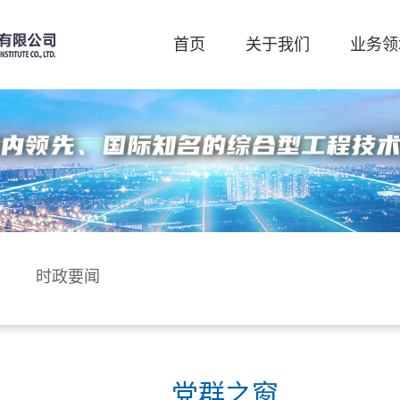
首页
关于我们
业务领
时政要闻
党群之窗