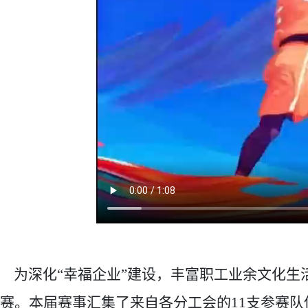
为深化
“幸福企业”建设，丰富职工业余文化生
赛。本届赛事汇集了来自各分工会的11支参赛队