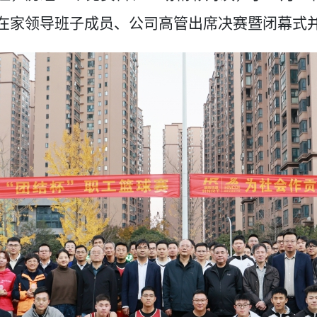
在家领导班子成员、公司高管出席决赛暨闭幕式