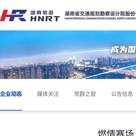
企业动态
媒体关注
党群之窗
公告信息
燃情赛场