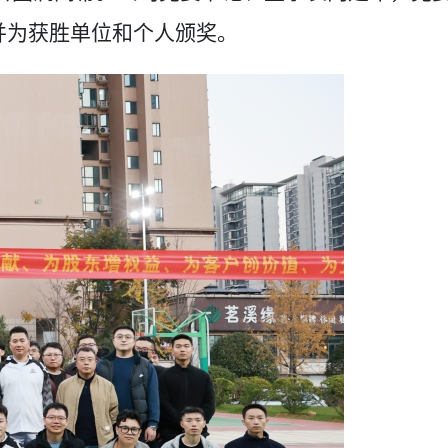
并为获胜单位和个人颁奖。