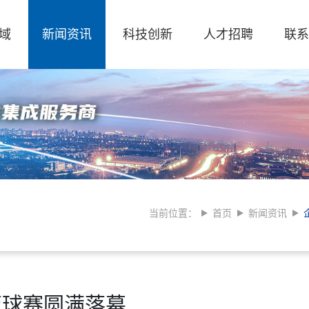
域
新闻资讯
科技创新
人才招聘
联系
当前位置：
首页
新闻资讯
篮球赛圆满落幕