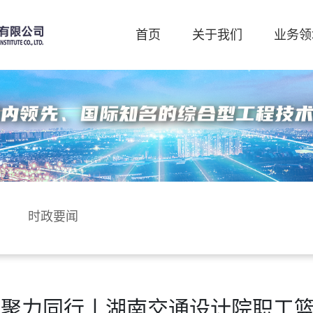
首页
关于我们
业务领
时政要闻
 聚力同行丨湖南交通设计院职工