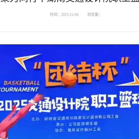
时间：2025-12-04
浏览量：