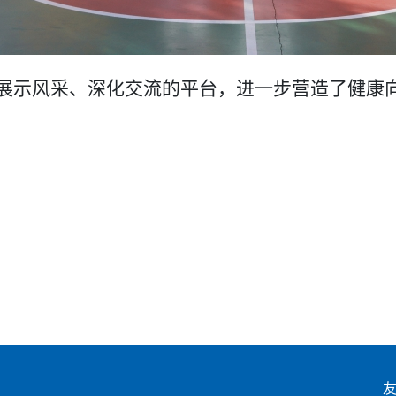
展示风采、
深化
交流的平台，进一步营造了健康