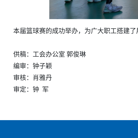
本届篮球赛的成功举办，为广大职工搭建了
供稿：工会办公室
郭俊琳
编审：钟子颖
审核：肖雅丹
审定：钟
军