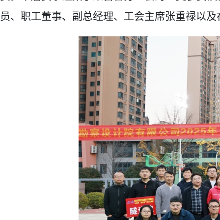
员、职工董事、副总经理、工会主席张重禄以及