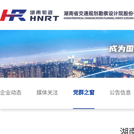
企业动态
媒体关注
党群之窗
公告信息
湖