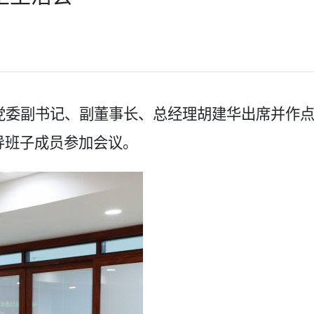
党委副书记、副董事长、总经理胡建华出席并作
导班子成员参加会议。