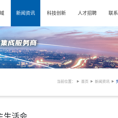
域
新闻资讯
科技创新
人才招聘
联系
当前位置：
首页
新闻资讯
主生活会