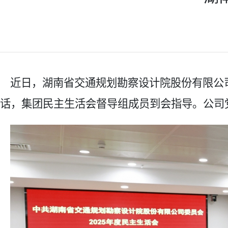
近日，湖南省交通规划勘察设计院股份有限公
话，集团民主生活会督导组成员到会指导。公司