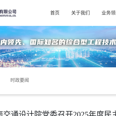
首页
关于我们
业务领
时政要闻
南交通设计院党委召开2025年度民