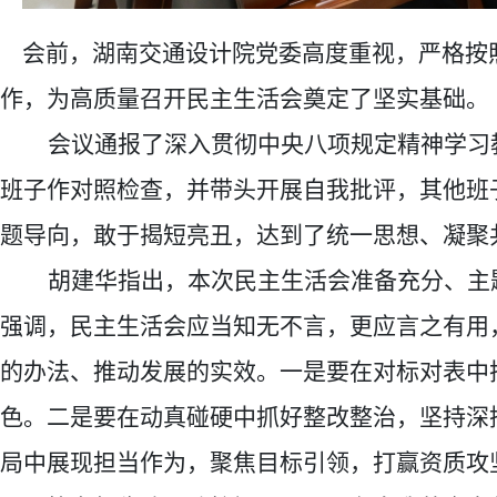
会前，湖南交通设计院党委高度重视，严格按
作，为高质量召开民主生活会奠定了坚实基础。
会议通报了深入贯彻中央八项规定精神学习
班子作对照检查，并带头开展自我批评，其他班
题导向，敢于揭短亮丑，达到了统一思想、凝聚
胡建华指出，本次民主生活会准备充分、主
强调，民主生活会应当知无不言，更应言之有用
的办法、推动发展的实效。一是要在对标对表中
色。二是要在动真碰硬中抓好整改整治
，
坚持深
局中展现担当作为
，
聚焦目标引领，打赢资质攻