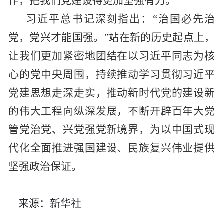
作，把我们党建设得更加坚强有力。
习近平总书记深刻指出：
“治国必先治
党，党兴才能国强。”站在新的历史起点上，
让我们更加紧密地团结在以习近平同志为核
心的党中央周围，持续推动学习贯彻习近平
党建思想走深走实，推动新时代党的建设新
的伟大工程向纵深发展，不断开辟百年大党
管党治党、兴党强党新境界，为以中国式现
代化全面推进强国建设、民族复兴伟业提供
坚强政治保证。
来源：新华社