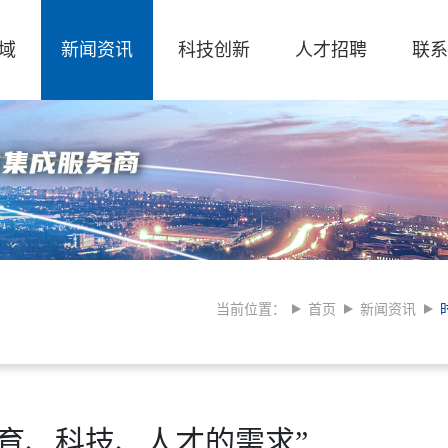
域
新闻资讯
科技创新
人才招聘
联系
当前位置：
首页
新闻资讯
教育、科技、人才的需求”