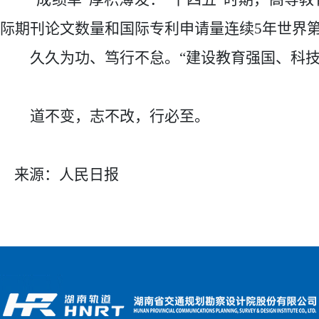
际期刊论文数量和国际专利申请量连续5年世界
久久为功、笃行不怠。
“建设教育强国、科
道不变，志不改，行必至。
来源：人民日报