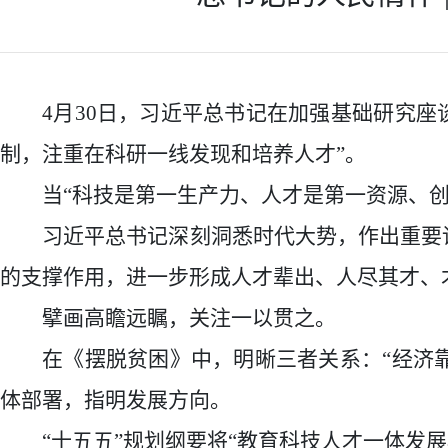
4月30日，习近平总书记在加强基础研究座
制，注重在科研一线发现和培养人才”。
当
“科技是第一生产力、人才是第一资源、
习近平总书记深刻洞悉时代大势，作出重要
的支撑作用，进一步形成人才辈出、人尽其才、
擘画高瞻远瞩，关注一以贯之。
在《摆脱贫困》中，明晰三者关系：
“经济
体部署，指明发展方向。
“十五五”规划纲要将“教育科技人才一体发