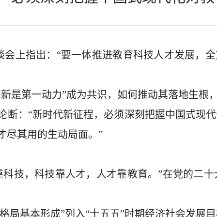
谈会上指出：“要一体推进教育科技人才发展，全
创新是第一动力”成为共识，如何推动其落地生根
论断：
“新时代新征程，必须深刻把握中国式现
才尽其用的生动局面。”
靠科技，科技靠人才，人才靠教育。”在党的二
展格局基本形成”列入“十五五”时期经济社会发展