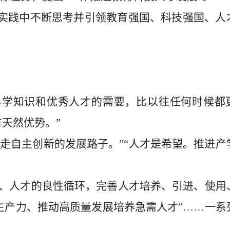
实践中不断思考并引领教育强国、科技强国、人
科学知识和优秀人才的需要，比以往任何时候都
天然优势。”
走自主创新的发展路子。”“人才是希望。推进产
技、人才的良性循环，完善人才培养、引进、使用
生产力、推动高质量发展培养急需人才”……一系