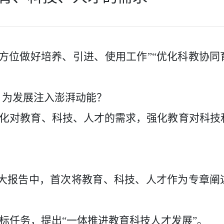
方位做好培养、引进、使用工作”“优化科教协同
，为发展注入澎湃动能？
代化对教育、科技、人才的需求，强化教育对科技
十大报告中，首次将教育、科技、人才作为专章阐
目标任务，提出“一体推进教育科技人才发展”。