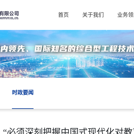
首页
关于我们
业务领
时政要闻
| “必须深刻把握中国式现代化对