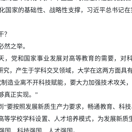
化国家的基础性、战略性支撑，习近平总书记在
干？
必然之举。
今天，党和国家事业发展对高等教育的需要，对
研究，产生于学科交叉领域，大学在这两方面具有
代制造业离不开科技赋能，要大力加强技术攻关，
够真正实现。”
，到“要按照发展新质生产力要求，畅通教育、科
化高等学校学科设置、人才培养模式，为发展新质
育强国、科技强国、人才强国。