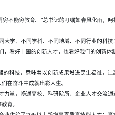
，再穷不能穷教育。”总书记的叮嘱如春风化雨，呵
不同大学、不同学科、不同地域、不同行业的科技
们，看好中国的创新人才，也看好我们的创新体制
；更强的科技，意味着以创新成果增进民生福祉，让
人们在奋斗中成就出彩人生。
才力量，畅通高校、科研院所、企业人才交流通
靠教育。
代产业供给了70%以上新增高素质高技能人才；高