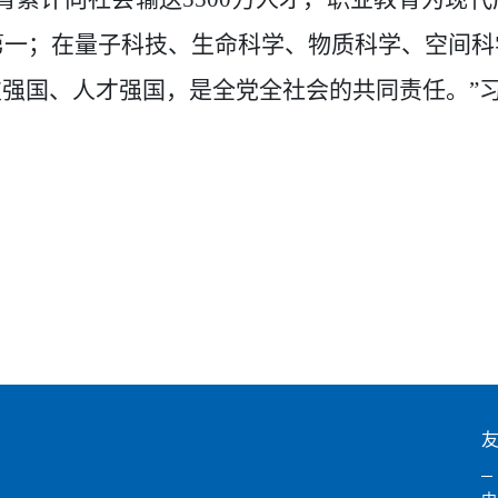
第一；在量子科技、生命科学、物质科学、空间科
技强国、人才强国，是全党全社会的共同责任。”