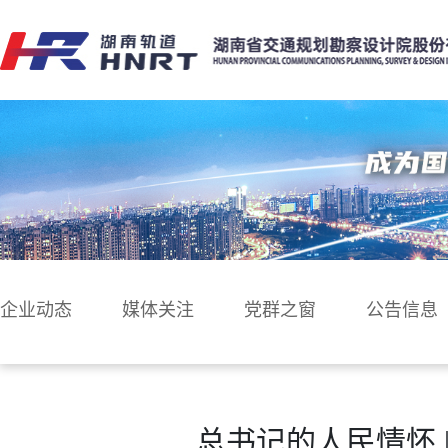
企业动态
媒体关注
党群之窗
公告信息
总书记的人民情怀 