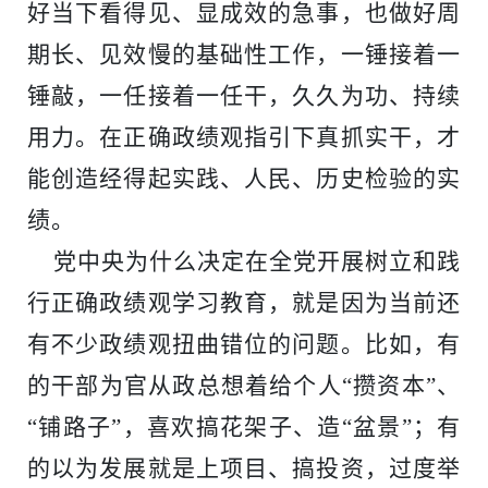
好当下看得见、显成效的急事，也做好周
期长、见效慢的基础性工作，一锤接着一
锤敲，一任接着一任干，久久为功、持续
用力。在正确政绩观指引下真抓实干，才
能创造经得起实践、人民、历史检验的实
绩
。
党中央为什么决定在全党开展树立和践
行正确政绩观学习教育，就是因为当前还
有不少政绩观扭曲错位的问题。比如，有
的干部为官从政总想着给个人
“攒资本”、
“铺路子”，喜欢搞花架子、造“盆景”；有
的以为发展就是上项目、搞投资，过度举