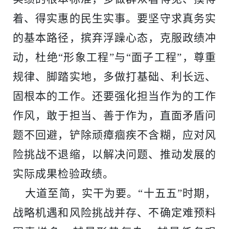
着、得实惠的民生实事。要坚守求真务实
的基本路径，摈弃浮躁心态，克服政绩冲
动，杜绝“形象工程”与“面子工程”，尊重
规律、脚踏实地，多做打基础、利长远、
固根本的工作。还要强化担当作为的工作
作风，敢于担当、善于作为，直面矛盾问
题不回避，铲除顽瘴痼疾不含糊，应对风
险挑战不退缩，以解决问题、推动发展的
实际成果检验政绩。
大道至简，实干为要。
“十五五”时期，
战略机遇和风险挑战并存、不确定难预料