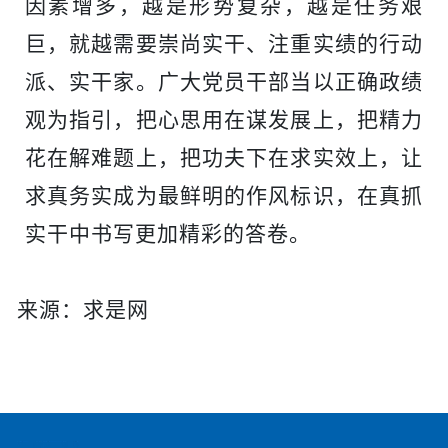
因素增多，越是形势复杂，越是任务艰
巨，就越需要崇尚实干、注重实绩的行动
派、实干家。广大党员干部当以正确政绩
观为指引，把心思用在谋发展上，把精力
花在解难题上，把功夫下在求实效上，让
求真务实成为最鲜明的作风标识，在真抓
实干中书写更加精彩的答卷
。
来源：求是网