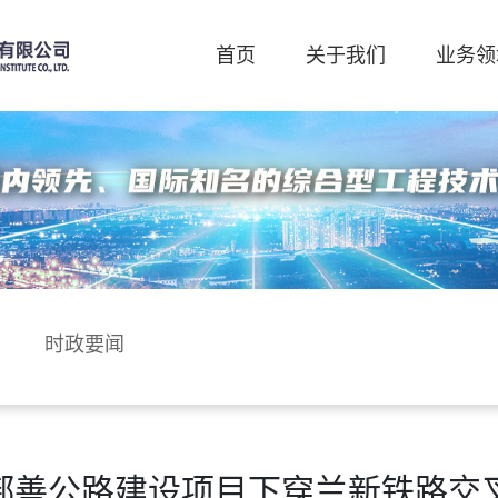
首页
关于我们
业务领
时政要闻
至鄯善公路建设项目下穿兰新铁路