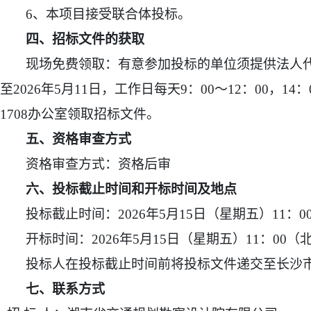
6
、本项目接受联合体投标。
四、招标文件的获取
现场免费领取：有意参加投标的单位须提供法人代
至2026年5月11日，工作日每天9：00～12：00
1708办公室领取招标文件。
五、资格审查方式
资格审查方式：资格后审
六、投标截止时间和开标时间及地点
投标截止时间：2026年5月15日（星期五）11：
开标时间：2026年5月15日（星期五）11：00
投标人在投标截止时间前将投标文件递交至长沙市
七、联系方式