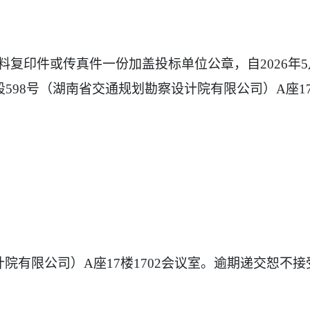
印件或传真件一份加盖投标单位公章，自2026年5
路一段598号（湖南省交通规划勘察设计院有限公司）A座1
院有限公司）A座17楼1702会议室。逾期递交恕不