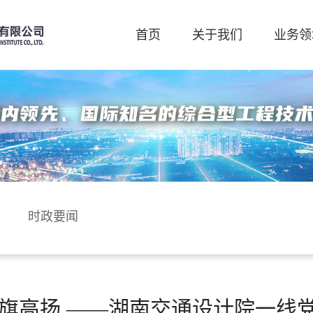
首页
关于我们
业务领
时政要闻
党旗高扬 ——湖南交通设计院一线