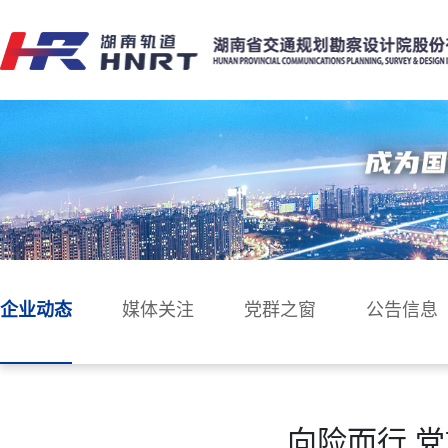
企业动态
媒体关注
党群之窗
公告信息
向险而行 