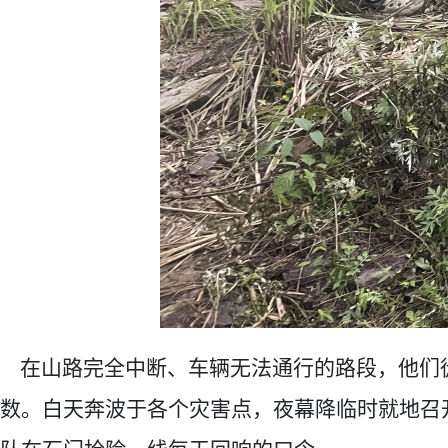
在山路完全中断、车辆无法通行的路段，
他们
数。白天奔波于各个灾害点，夜幕降临时就地召