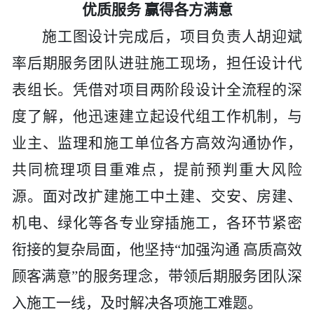
优质服务
赢得各方满意
施工图设计完成后，项目负责人胡迎斌
率后期服务团队进驻施工现场，担任设计代
表组长。凭借对项目两阶段设计全流程的深
度了解，他迅速建立起设代组工作机制，与
业主、监理和施工单位各方高效沟通协作，
共同梳理项目重难点，提前预判重大风险
源。面对改扩建施工中土建、交安、房建、
机电、绿化等各专业穿插施工，各环节紧密
衔接的复杂局面，他坚持
“加强沟通 高质高效
顾客满意”的服务理念，带领后期服务团队深
入施工一线，及时解决各项施工难题。