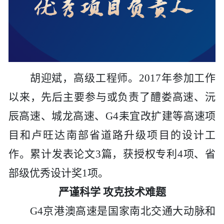
胡迎斌，高级工程师。
2017年参加工作
以来，先后主要参与或负责了醴娄高速、沅
辰高速、城龙高速、G4耒宜改扩建等高速项
目和卢旺达南部省道路升级项目的设计工
作。累计发表论文3篇，获授权专利4项、省
部级优秀设计奖1项。
严谨科学
攻克技术难题
G4京港澳高速是国家南北交通大动脉和