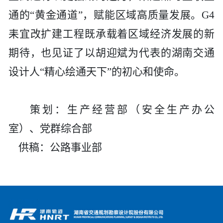
通的“黄金通道”，赋能区域高质量发展。G4
耒宜改扩建工程既承载着区域经济发展的新
期待，也见证了以胡迎斌为代表的湖南交通
设计人“精心绘通天下”的初心和使命。
策划：生产经营部（安全生产办公
室）、党群综合部
供稿：
公路事业部