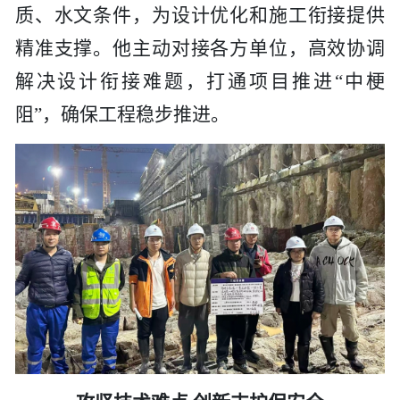
质、水文条件，为设计优化和施工衔接提供
精准支撑。他主动对接各方单位，高效协调
解决设计衔接难题，打通项目推进
“中梗
阻”，确保工程稳步推进。