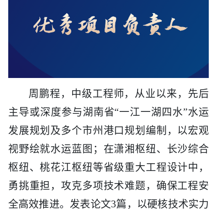
周鹏程，中级工程师，从业以来，先后
主导或深度参与湖南省
“一江一湖四水”水运
发展规划及多个市州港口规划编制，以宏观
视野绘就水运蓝图；在潇湘枢纽、长沙综合
枢纽、桃花江枢纽等省级重大工程设计中，
勇挑重担，攻克多项技术难题，确保工程安
全高效推进。发表论文3篇，以硬核技术实力