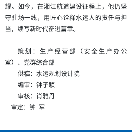
耀。如今，在湘江航道建设征程上，他仍坚
守驻场一线，用匠心诠释水运人的责任与担
当
，
续写新时代奋进篇章。
策划：生产经营部（安全生产办公
室）、党群综合部
供稿：
水运规划设计院
编审：钟子颖
审核：肖雅丹
审定：钟
军