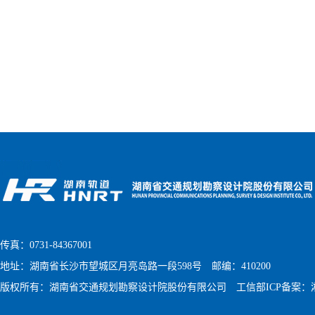
传真：0731-84367001
地址：湖南省长沙市望城区月亮岛路一段598号 邮编：410200
版权所有：湖南省交通规划勘察设计院股份有限公司
工信部ICP备案：湘I