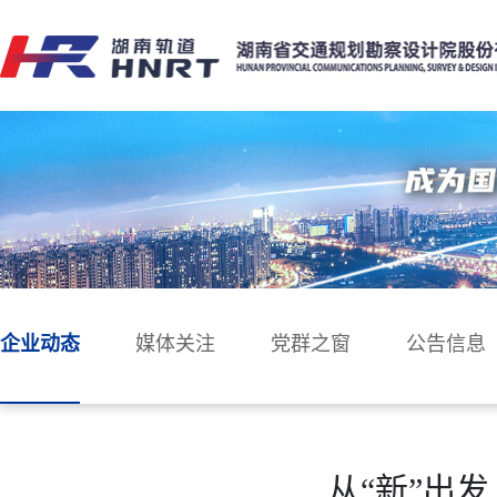
企业动态
媒体关注
党群之窗
公告信息
从“新”出