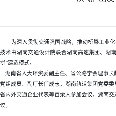
为深
入贯彻交通强国战略，推动桥梁工业化
技术由
湖南交通设计院
联合湖南高速集团、湖
拼”建造模式。
湖南省人大环资委副主任、省公路学会理事长赵
党组成员、副厅长任成志，湖南轨道集团党委委
省内外交通企业代表等百余人参加会议。
湖南交
议。