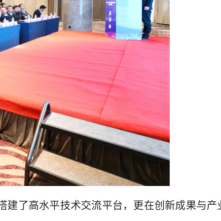
仅搭建了高水平技术交流平台，更在创新成果与产