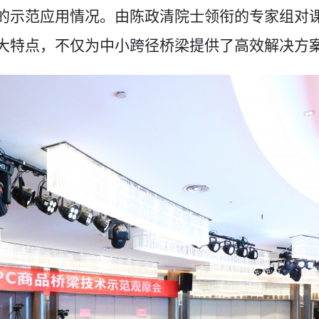
的示范应用情况。由陈政清院士领衔的专家组对
大特点，不仅为中小跨径桥梁提供了高效解决方