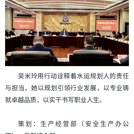
吴米玲用行动诠释着水运规划人的责任
与担当，
她
以规划引领行业发展，以专业铸
就卓越品质，以实干书写职业人生。
策划：生产经营部（安全生产办公