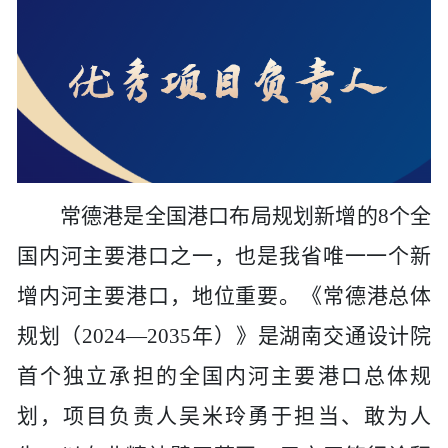
常德港是全国港口布局规划新增的
8个全
国内河主要港口之一，也是我省唯一一个新
增内河主要港口，地位重要
。
《常德港总体
规划（
2024—2035年）》是
湖南交通设计院
首个独立承担的全国内河主要港口总体规
划，项目负责人吴米玲勇于担当、敢为人