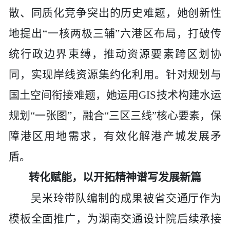
散、同质化竞争突出的历史难题，她创新性
地提出“一核两极三辅”六港区布局，打破传
统行政边界束缚，推动资源要素跨区划协
同，实现岸线资源集约化利用。针对规划与
国土空间衔接难题，她运用GIS技术构建水运
规划“一张图”，融合“三区三线”核心要素，保
障港区用地需求，有效化解港产城发展矛
盾。
转化赋能，以开拓精神谱写发展新篇
吴米玲带队编制的成果被省交通厅作为
模板全面推广，为
湖南交通设计院
后续承接