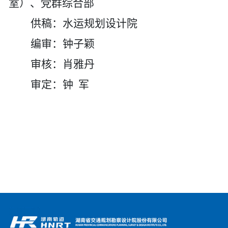
室）、党群综合部
供稿：
水运规划设计院
编审：钟子颖
审核：肖雅丹
审定：钟
军