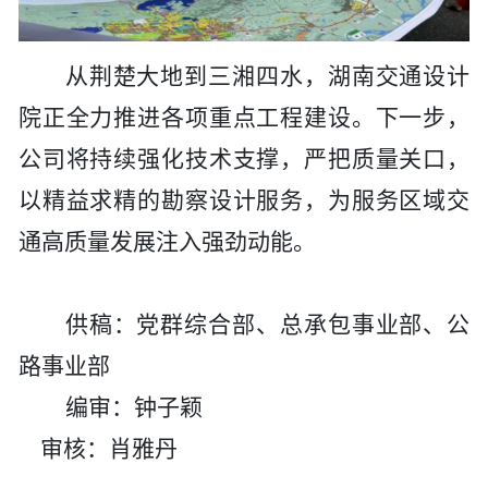
从荆楚大地到三湘四水，湖南交通设计
院正全力推进各项重点工程建设。下一步，
公司将持续强化技术支撑，严把质量关口，
以精益求精的勘察设计服务，为服务区域交
通高质量发展注入强劲动能。
供稿：党群综合部、总承包事业部、公
路事业部
编审：钟子颖
审核：肖雅丹