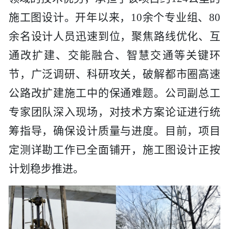
施工图设计。开年以来，10余个专业组、80
余名设计人员迅速到位，聚焦路线优化、互
通改扩建、交能融合、智慧交通等关键环
节，广泛调研、科研攻关，破解都市圈高速
公路改扩建施工中的保通难题。公司副总工
专家团队深入现场，对技术方案论证进行统
筹指导，确保设计质量与进度。目前，项目
定测详勘工作已全面铺开，施工图设计正按
计划稳步推进。