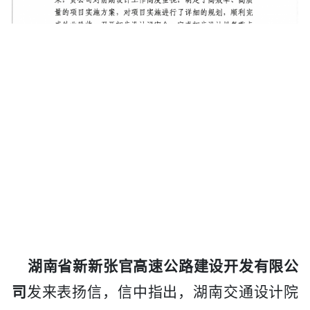
湖南省新新张官高速公路建设开发有限公
司
发来表扬信，信中指出，
湖南交通设计院