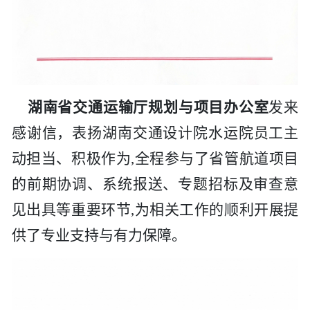
湖南省交通运输厅规划与项目办公室
发来
感谢信，表扬
湖南交通设计院
水运院员工主
动担当、积极作为
,全程参与了省管航道项目
的前期协调、系统报送、专题招标及审查意
见出具等重要环节,为相关工作的顺利开展提
供了专业支持与有力保障。