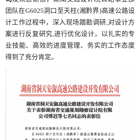
团队在
G6025洞口至天柱(湘黔界)高速公路设
计工作过程中，深入现场踏勘调研,对设计方
案进行反复研究,进行优化设计，以扎实的专
业技能、高效的进度管理、务实的工作态度
得到了充分肯定。