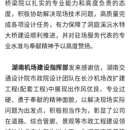
桥梁院以扎实的专业能力和高度负责的态
度，积极协助解决现场技术问题，高质量完
成各项设计任务，有力保障了洞庭溪沅水特
大桥建设顺利推进，并对驻场服务代表的专
业水准与奉献精神予以高度赞扬。
湖南机场建设指挥部
发来感谢信，
湖南交
通设计院
市政院设计团队在长沙机场改扩建
工程(配套工程)中展现出作风优良、专业过
硬、勇于奉献的精神面貌，以解决现场实际
问题为出发点，积极担当作为，彰显了
公司
在道路、综合管廊、景观等市政工程建设领