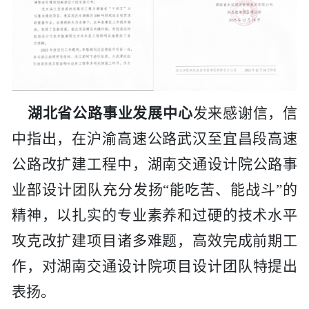
湖北省公路事业发展中心
发来感谢信，信
中指出，在沪渝高速公路武汉至宜昌段高速
公路改扩建工程中，
湖南交通设计院
公路事
业部设计团队充分发扬
“能吃苦、能战斗”的
精神，以扎实的专业素养和过硬的技术水平
攻克改扩建项目诸多难题，高效完成前期工
作，对
湖南交通设计院
项目设计团队特提出
表扬。