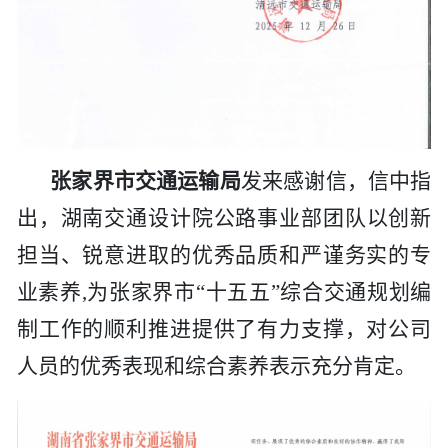
张家界市交通运输局
发来感谢信，信中指
出，
湖南交通设计院
公路事业部团队以创新
担当、锐意进取的优秀品质和严谨务实的专
业素养
,为张家界市“十五五”综合交通规划编
制工作的顺利推进提供了有力支撑，对
公司
人员的优秀表现和综合素养表示充分肯定。