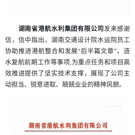
湖南省港航水利集团有限公司
发来感谢
信，信中指出，
湖南交通设计院
水运院员工
协助推进港航整合和发展
“后半篇文章”、涟
水复航前期工作等事项,为重点任务和项目高
效推进提供了坚实技术支撑，展现了
公司
主
动担当、锐意进取、兢兢业业的精神风貌。