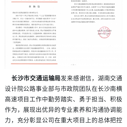
长沙市交通运输局
发来感谢信，
湖南交通
设计院
公路事业部与市政院团队在长沙南横
高速项目工作中勤劳踏实、勇于担当、积极
作为，展现出优异的专业素养和沟通协调能
力，充分彰显
公司
在重大项目上的总体把控