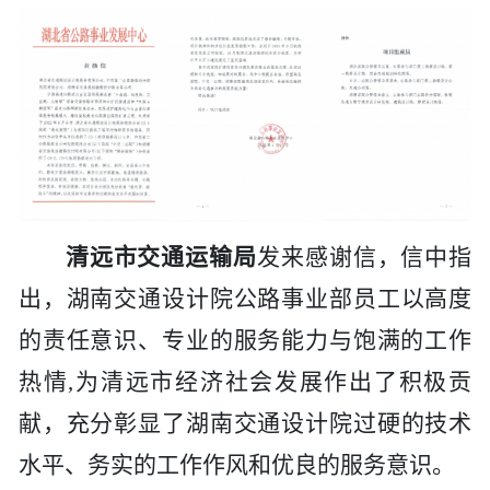
清远市交通运输局
发来感谢信，信中指
出，
湖南交通设计院
公路事业部员工以高度
的责任意识、专业的服务能力与饱满的工作
热情
,为清远市经济社会发展作出了积极贡
献，充分彰显了
湖南交通设计院
过硬的技术
水平、务实的工作作风和优良的服务意识。