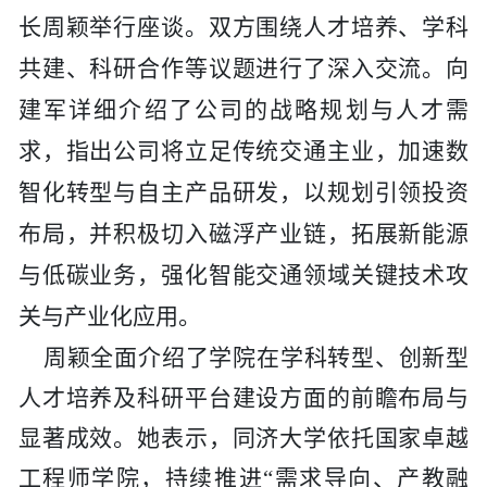
长周颖举行座谈。双方围绕人才培养、学科
共建、科研合作等议题进行了深入交流。向
建军详细介绍了公司的战略规划与人才需
求，指出公司将立足传统交通主业，加速数
智化转型与自主产品研发，以规划引领投资
布局，并积极切入磁浮产业链，拓展新能源
与低碳业务，强化智能交通领域关键技术攻
关与产业化应用。
周颖全面介绍了学院在学科转型、创新型
人才培养及科研平台建设方面的前瞻布局与
显著成效。她表示，同济大学依托国家卓越
工程师学院，持续推进
“需求导向、产教融