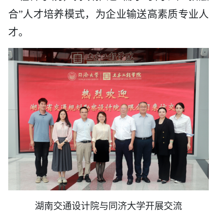
合”人才培养模式，为企业输送高素质专业人
才。
湖南交通设计院与同济大学开展交流