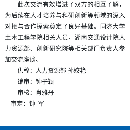
此次交流有效增进了双方的相互了解，
为后续在人才培养与科研创新等领域的深入
对接与合作探索奠定了良好基础。同济大学
土木工程学院相关人员，
湖南交通设计院
人
力资源部、创新研究院等相关部门负责人参
加交流座谈。
供稿：人力资源部
孙姣艳
编审：钟子颖
审核：肖雅丹
审定：钟
军