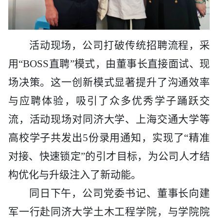
活动现场，公司打破传统招聘流程，采
用
“BOSS直聘”模式，由董事长直接面试、现
场决策。这一创新模式显著提升了沟通效率
与应聘体验，吸引了众多优秀学子踊跃交
流，活动现场对同济大学、上海交通大学等
高校学子共发出5份录用通知，实现了“精准
对接、快速锁定”的引才目标，为公司人才结
构优化与升级注入了新动能。
同日下午，公司党委书记、董事长向建
军一行赴同济大学土木工程学院，与学院院