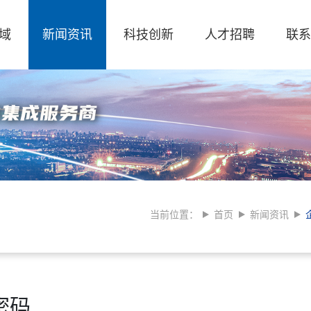
域
新闻资讯
科技创新
人才招聘
联系
当前位置：
首页
新闻资讯
密码