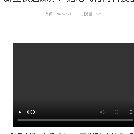
时间：2025-09-11
浏览量：
526