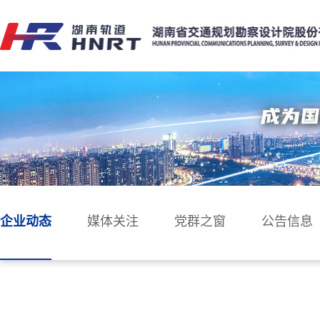
企业动态
媒体关注
党群之窗
公告信息