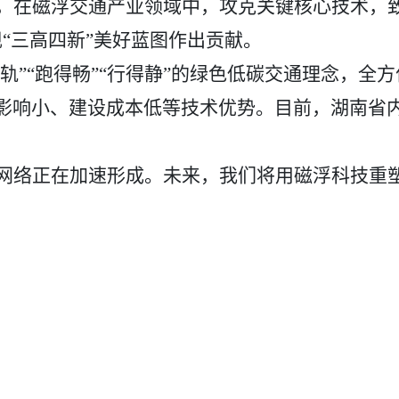
，在磁浮交通产业领域中，攻克关键核心技术，
现“三高四新”美好蓝图作出贡献。
脱轨”“跑得畅”“行得静”的绿色低碳交通理念，全方
影响小、建设成本低等技术优势。目前，湖南省内
网络正在加速形成。未来，我们将用磁浮科技重