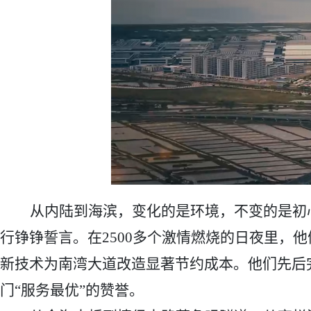
从内陆到海滨，变化的是环境，不变的是初
行铮铮誓言。在2500多个激情燃烧的日夜里
新技术为南湾大道改造显著节约成本。他们先后
门“服务最优”的赞誉。