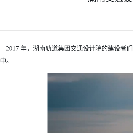
2017 年，湖南轨道集团交通设计院的建设者
中。