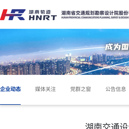
企业动态
媒体关注
党群之窗
公告信息
湖南交通设