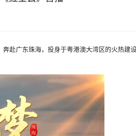
，奔赴广东珠海，投身于粤港澳大湾区的火热建