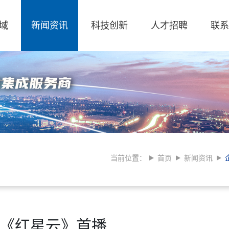
域
新闻资讯
科技创新
人才招聘
联系
当前位置：
首页
新闻资讯
《红星云》首播