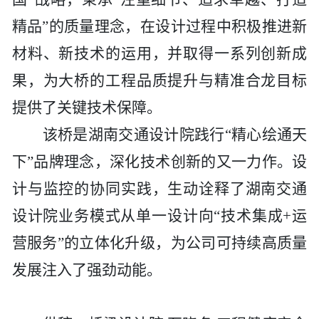
精品”的质量理念，在设计过程中积极推进新
材料、新技术的运用，并取得一系列创新成
果，为大桥的工程品质提升与精准合龙目标
提供了关键技术保障。
该桥是
湖南交通设计院
践行
“精心绘通天
下”品牌理念，深化技术创新的又一力作。设
计与监控的协同实践，生动诠释了
湖南交通
设计院
业务模式从单一设计向
“技术集成+运
营服务”的立体化升级，为公司可持续高质量
发展注入了强劲动能。