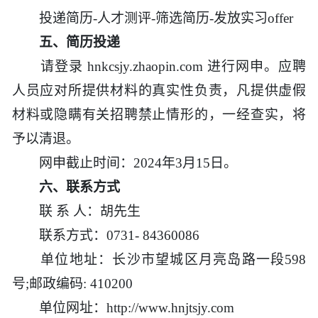
投递简历-人才测评-筛选简历-发放实习offer
五、简历投递
请登录 hnkcsjy.zhaopin.com 进行网申。应聘
人员应对所提供材料的真实性负责，凡提供虚假
材料或隐瞒有关招聘禁止情形的，一经查实，将
予以清退。
网申截止时间：2024年3月15日。
六、联系方式
联 系 人：胡先生
联系方式：0731- 84360086
单位地址：长沙市望城区月亮岛路一段598
号;邮政编码: 410200
单位网址：http://www.hnjtsjy.com