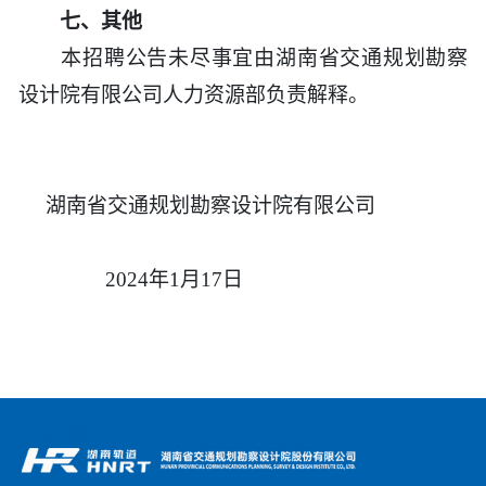
七、其他
本招聘公告未尽事宜由湖南省交通规划勘察
设计院有限公司人力资源部负责解释。
湖南省交通规划勘察设计院有限公司
2024年1月17日