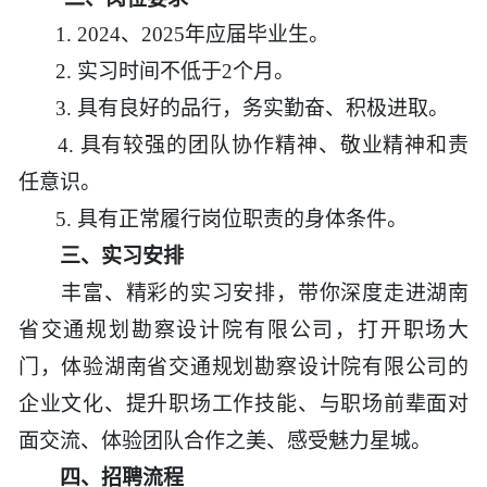
1. 2024
、2025年应届毕业生。
2.
实习时间不低于2个月。
3.
具有良好的品行，务实勤奋、积极进取。
4.
具有较强的团队协作精神、敬业精神和责
任意识。
5.
具有正常履行岗位职责的身体条件。
三
、实习安排
丰富、精彩的实习安排，带你深度走进湖南
省交通规划勘察设计院有限公司，打开职场大
门，体验湖南省交通规划勘察设计院有限公司的
企业文化、提升职场工作技能、与职场前辈面对
面交流、体验团队合作之美、感受魅力星城。
四、招聘流程