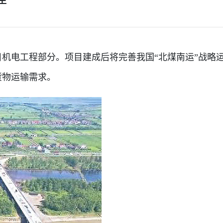
机电工程部分。项目建成后将完善我国“北煤南运”战略
货物运输需求。