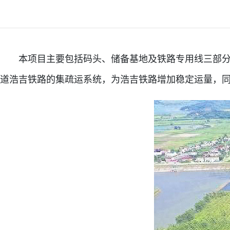
本项目主要包括码头、储备基地及铁路专用线三部分，
道浩吉铁路的集疏运系统，为浩吉铁路增加稳定运量，