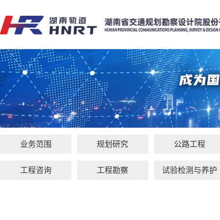
业务范围
规划研究
公路工程
工程咨询
工程勘察
试验检测与养护