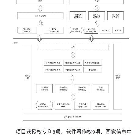
项目获授权专利8项、软件著作权9项、国家信息中