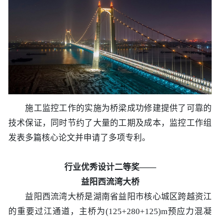
施工监控工作的实施为桥梁成功修建提供了可靠的
技术保证，同时节约了大量的工期及成本，监控工作组
发表多篇核心论文并申请了多项专利。
行业优秀设计二等奖——
益阳西流湾大桥
益阳西流湾大桥是湖南省益阳市核心城区跨越资江
的重要过江通道，主桥为(125+280+125)m预应力混凝