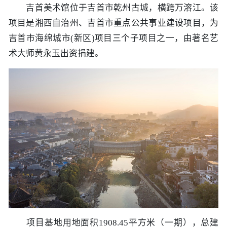
吉首美术馆位于吉首市乾州古城，横跨万溶江。该
项目是湘西自治州、吉首市重点公共事业建设项目，为
吉首市海绵城市(新区)项目三个子项目之一，由著名艺
术大师黄永玉出资捐建。
项目基地用地面积1908.45平方米（一期），总建