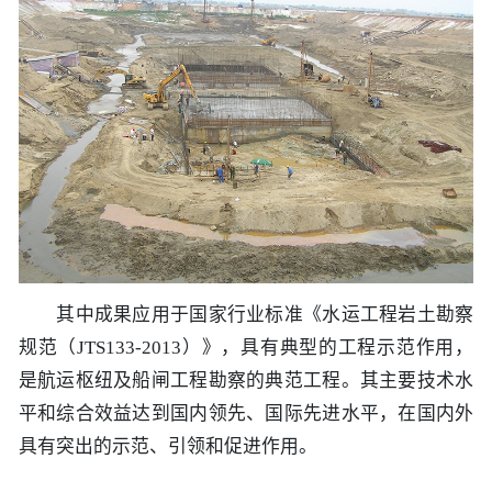
其中成果应用于国家行业标准《水运工程岩土勘察
规范（JTS133-2013）》，具有典型的工程示范作用，
是航运枢纽及船闸工程勘察的典范工程。其主要技术水
平和综合效益达到国内领先、国际先进水平，在国内外
具有突出的示范、引领和促进作用。