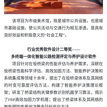
该项目为市级美术馆，既是城市公共设施，也是城
市基础设施，使公共活动与交通行为相互渗透，是具有
良好效益和积极意义的“社会工程”。
行业优秀软件设计二等奖——
多终端一体化智能公路检测评定与养护设计软件
项目针对在役桥梁的性能评估与养护需求，深耕在
役桥梁性能科学评估、高效加固方法、智能养护决策和
系统集成等领域十余年，提出了在役桥梁体系及其网络
的时变可靠度评估方法，构建了智能养护决策理论框
架；研发了桥梁结构关键参数识别机器学习算法，揭示
了FRP高效加固力学机理；提出了桥梁体系及其网络的
智能预防性养护决策多目标优化方法。