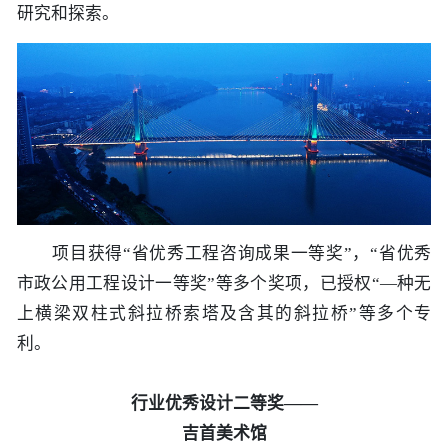
研究和探索。
项目获得“省优秀工程咨询成果一等奖”，“省优秀
市政公用工程设计一等奖”等多个奖项，已授权“—种无
上横梁双柱式斜拉桥索塔及含其的斜拉桥”等多个专
利。
行业优秀设计二等奖——
吉首美术馆