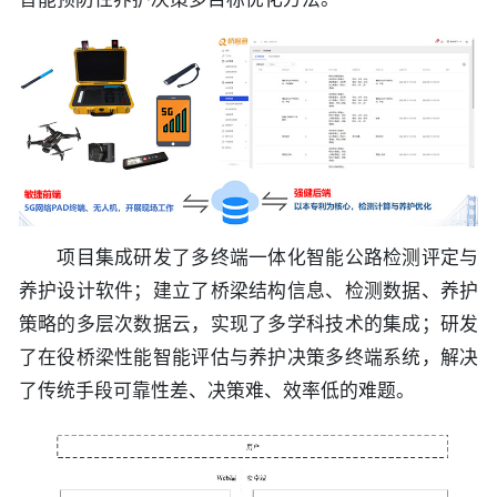
项目集成研发了多终端一体化智能公路检测评定与
养护设计软件；建立了桥梁结构信息、检测数据、养护
策略的多层次数据云，实现了多学科技术的集成；研发
了在役桥梁性能智能评估与养护决策多终端系统，解决
了传统手段可靠性差、决策难、效率低的难题。