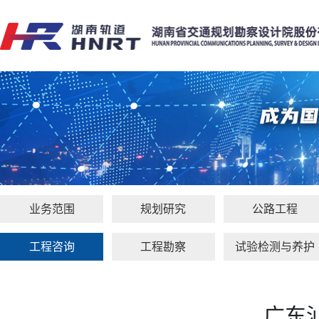
业务范围
规划研究
公路工程
工程咨询
工程勘察
试验检测与养护
广东